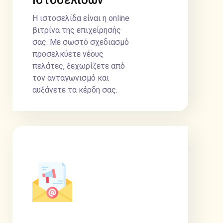
Ιστοσελίδων
Η ιστοσελίδα είναι η online
βιτρίνα της επιχείρησής
σας. Με σωστό σχεδιασμό
προσελκύετε νέους
πελάτες, ξεχωρίζετε από
τον ανταγωνισμό και
αυξάνετε τα κέρδη σας.