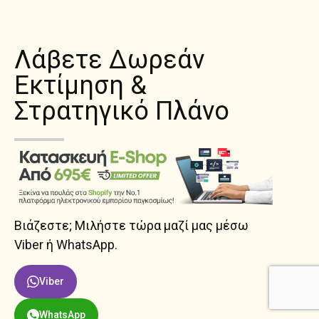
Λάβετε Δωρεάν
Εκτίμηση &
Στρατηγικό Πλάνο
Βιάζεστε; Μιλήστε τώρα μαζί μας μέσω
Viber ή WhatsApp.
Viber
WhatsApp