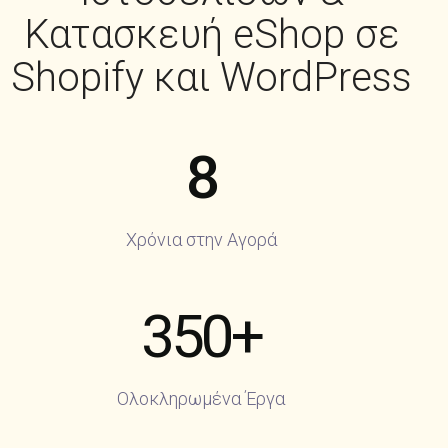
Κατασκευή eShop σε
Shopify και WordPress
8
Χρόνια στην Αγορά
350
+
Ολοκληρωμένα Έργα