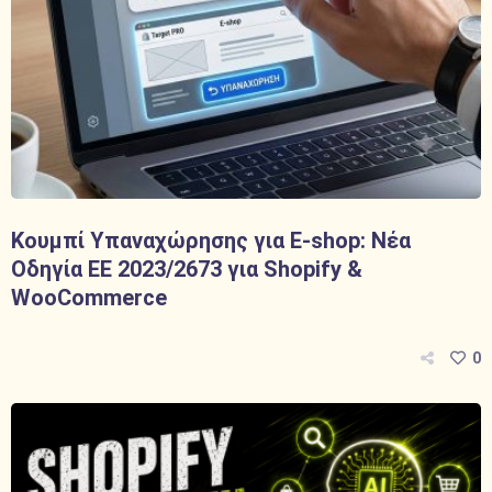
Κουμπί Υπαναχώρησης για E-shop: Νέα
Οδηγία ΕΕ 2023/2673 για Shopify &
WooCommerce
0