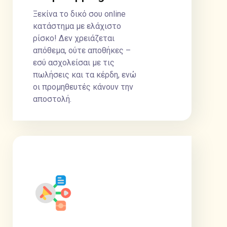
Ξεκίνα το δικό σου online
κατάστημα με ελάχιστο
ρίσκο! Δεν χρειάζεται
απόθεμα, ούτε αποθήκες –
εσύ ασχολείσαι με τις
πωλήσεις και τα κέρδη, ενώ
οι προμηθευτές κάνουν την
αποστολή.