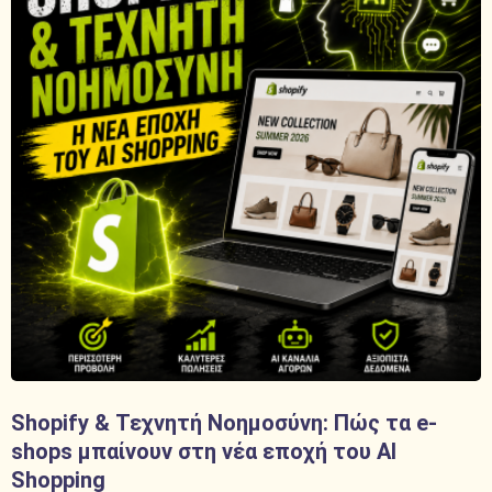
Shopify & Τεχνητή Νοημοσύνη: Πώς τα e-
shops μπαίνουν στη νέα εποχή του AI
Shopping