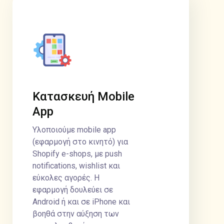
Κατασκευή Mobile
App
Υλοποιούμε mobile app
(εφαρμογή στο κινητό) για
Shopify e-shops, με push
notifications, wishlist και
εύκολες αγορές. Η
εφαρμογή δουλεύει σε
Android ή και σε iPhone και
βοηθά στην αύξηση των