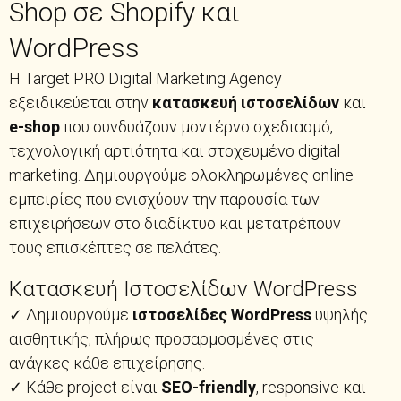
Shop σε Shopify και
WordPress
Η Target PRO Digital Marketing Agency
εξειδικεύεται στην
κατασκευή ιστοσελίδων
και
e-shop
που συνδυάζουν μοντέρνο σχεδιασμό,
τεχνολογική αρτιότητα και στοχευμένο digital
marketing. Δημιουργούμε ολοκληρωμένες online
εμπειρίες που ενισχύουν την παρουσία των
επιχειρήσεων στο διαδίκτυο και μετατρέπουν
τους επισκέπτες σε πελάτες.
Κατασκευή Ιστοσελίδων WordPress
✓ Δημιουργούμε
ιστοσελίδες WordPress
υψηλής
αισθητικής, πλήρως προσαρμοσμένες στις
ανάγκες κάθε επιχείρησης.
✓ Κάθε project είναι
SEO-friendly
, responsive και