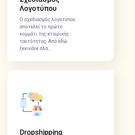
Λογοτύπου
Ο σχεδιασμός λογοτύπου
αποτελεί το πρώτο
κομμάτι της εταιρικής
ταυτότητας. Από εδώ
ξεκινάνε όλα…
Dropshipping