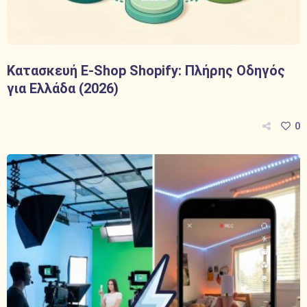
Κατασκευή E-Shop Shopify: Πλήρης Οδηγός
για Ελλάδα (2026)
0