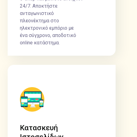
24/7. Αποκτήστε
ανταγωνιστικό
πλεονέκτημα στο
ηλεκτρονικό εμπόριο με
ένα σύγχρονο, αποδοτικό
online κατάστημα.
Κατασκευή