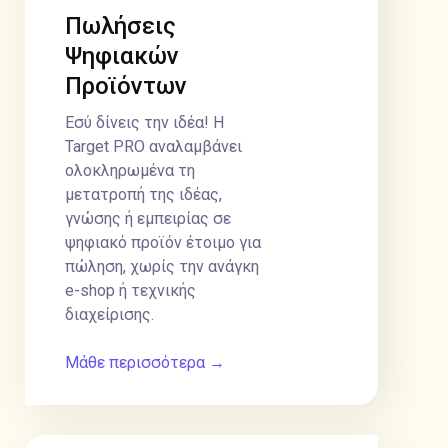
Πωλήσεις
Ψηφιακών
Προϊόντων
Εσύ δίνεις την ιδέα! Η
Target PRO αναλαμβάνει
ολοκληρωμένα τη
μετατροπή της ιδέας,
γνώσης ή εμπειρίας σε
ψηφιακό προϊόν έτοιμο για
πώληση, χωρίς την ανάγκη
e-shop ή τεχνικής
διαχείρισης.
Μάθε περισσότερα →