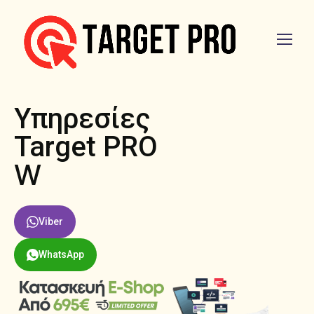
Υπηρεσίες
Target PRO
Web Host
Viber
WhatsApp