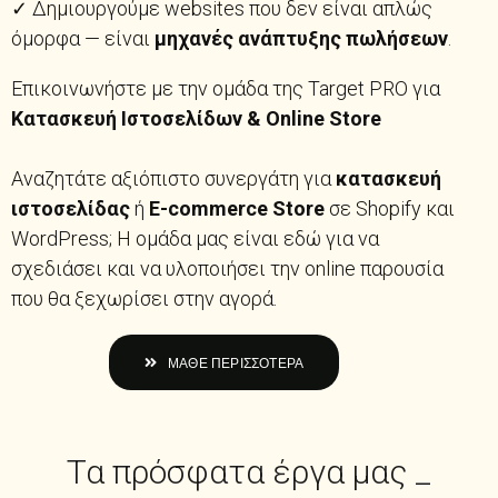
✓ Δημιουργούμε websites που δεν είναι απλώς
όμορφα — είναι
μηχανές ανάπτυξης πωλήσεων
.
Επικοινωνήστε με την ομάδα της Target PRO για
Κατασκευή Ιστοσελίδων & Online Store
Αναζητάτε αξιόπιστο συνεργάτη για
κατασκευή
ιστοσελίδας
ή
E-commerce Store
σε Shopify και
WordPress; Η ομάδα μας είναι εδώ για να
σχεδιάσει και να υλοποιήσει την online παρουσία
που θα ξεχωρίσει στην αγορά.
ΜΑΘΕ ΠΕΡΙΣΣΟΤΕΡΑ
Τα πρόσφατα έργα μας _