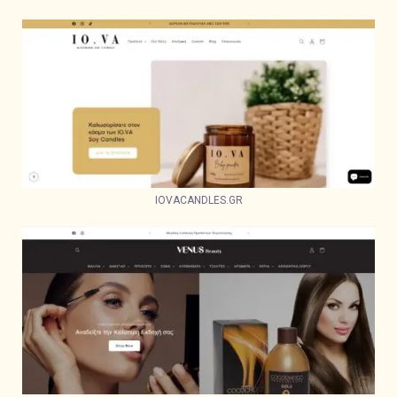
IOVACANDLES.GR