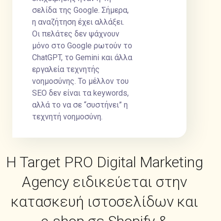
σελίδα της Google. Σήμερα,
η αναζήτηση έχει αλλάξει.
Οι πελάτες δεν ψάχνουν
μόνο στο Google ρωτούν το
ChatGPT, το Gemini και άλλα
εργαλεία τεχνητής
νοημοσύνης. Το μέλλον του
SEO δεν είναι τα keywords,
αλλά το να σε “συστήνει” η
τεχνητή νοημοσύνη.
Η Target PRO Digital Marketing
Agency ειδικεύεται στην
κατασκευή ιστοσελίδων και