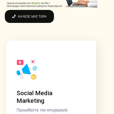
ΚΑΛΕΣΕ ΜΑΣ ΤΩΡΑ
Social Media
Marketing
Προωθήστε την επιχείρησή