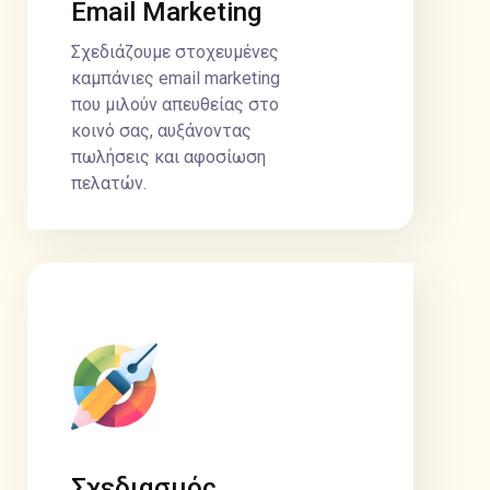
Email Marketing
Σχεδιάζουμε στοχευμένες
καμπάνιες email marketing
που μιλούν απευθείας στο
κοινό σας, αυξάνοντας
πωλήσεις και αφοσίωση
πελατών.
Σχεδιασμός