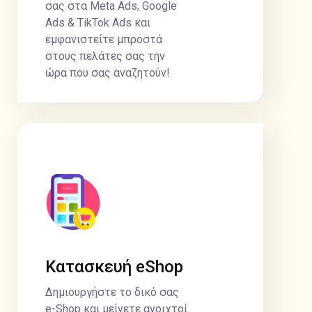
σας στα Meta Ads, Google
Ads & TikTok Ads και
εμφανιστείτε μπροστά
στους πελάτες σας την
ώρα που σας αναζητούν!
Κατασκευή eShop
Δημιουργήστε το δικό σας
e-Shop και μείνετε ανοιχτοί